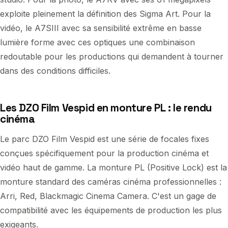
exploite pleinement la définition des Sigma Art. Pour la
vidéo, le A7SIII avec sa sensibilité extrême en basse
lumière forme avec ces optiques une combinaison
redoutable pour les productions qui demandent à tourner
dans des conditions difficiles.
Les DZO Film Vespid en monture PL : le rendu
cinéma
Le parc DZO Film Vespid est une série de focales fixes
conçues spécifiquement pour la production cinéma et
vidéo haut de gamme. La monture PL (Positive Lock) est la
monture standard des caméras cinéma professionnelles :
Arri, Red, Blackmagic Cinema Camera. C'est un gage de
compatibilité avec les équipements de production les plus
exigeants.