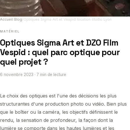
Accueil
/
Blog
/
Optiques Sigma Art et Vespid location studio Lyon
MATÉRIEL
Optiques Sigma Art et DZO Film
Vespid : quel parc optique pour
quel projet ?
6 novembre 2023 · 7 min de lecture
Le choix des optiques est l'une des décisions les plus
structurantes d'une production photo ou vidéo. Bien plus
que le boîtier ou la caméra, les objectifs définissent le
rendu, la sensation de profondeur, la façon dont la
lumière se comporte dans les hautes lumières et les