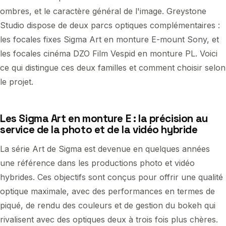
ombres, et le caractère général de l'image. Greystone
Studio dispose de deux parcs optiques complémentaires :
les focales fixes Sigma Art en monture E-mount Sony, et
les focales cinéma DZO Film Vespid en monture PL. Voici
ce qui distingue ces deux familles et comment choisir selon
le projet.
Les Sigma Art en monture E : la précision au
service de la photo et de la vidéo hybride
La série Art de Sigma est devenue en quelques années
une référence dans les productions photo et vidéo
hybrides. Ces objectifs sont conçus pour offrir une qualité
optique maximale, avec des performances en termes de
piqué, de rendu des couleurs et de gestion du bokeh qui
rivalisent avec des optiques deux à trois fois plus chères.